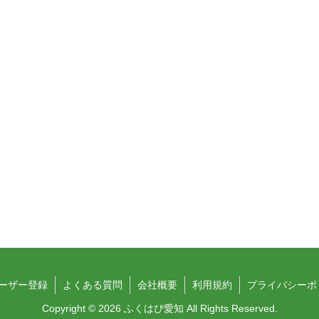
ーザー登録
よくある質問
会社概要
利用規約
プライバシーポ
Copyright © 2026 ふくはぴ愛知 All Rights Reserved.