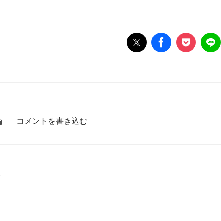
コメントを書き込む
ト