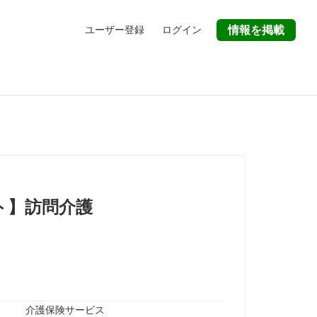
ユーザー登録
ログイン
情報を掲載
ト】訪問介護
介護保険サービス