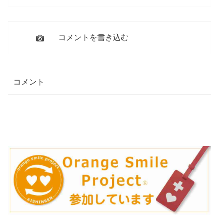
コメントを書き込む
コメント