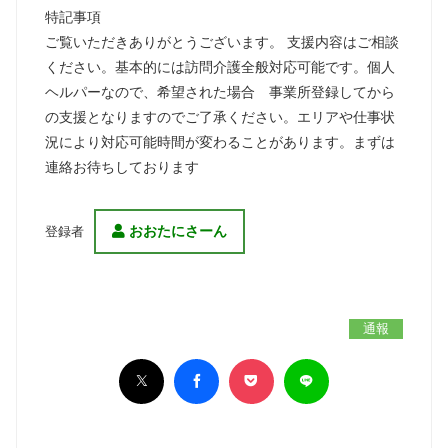
特記事項
ご覧いただきありがとうございます。 支援内容はご相談
ください。基本的には訪問介護全般対応可能です。個人
ヘルパーなので、希望された場合 事業所登録してから
の支援となりますのでご了承ください。エリアや仕事状
況により対応可能時間が変わることがあります。まずは
連絡お待ちしております
おおたにさーん
登録者
通報