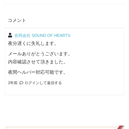
コメント
合同会社 SOUND OF HEARTS
夜分遅くに失礼します。
メールありがとうございます。
内容確認させて頂きました。
夜間ヘルパー対応可能です。
2年前
ログインして返信する