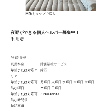
画像をタップで拡大
夜勤ができる個人ヘルパー募集中！
利用者
登録情報
利用料金
障害福祉サービス
希望または対応エ
緑区
リア
希望または対応可
月曜日 火曜日 水曜日 木曜日 金曜日
能な曜日
土曜日 日曜日
希望または対応可
21:00-09:00
能な時間帯
特記事項