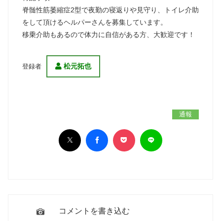
脊髄性筋萎縮症2型で夜勤の寝返りや見守り、トイレ介助
をして頂けるヘルパーさんを募集しています。
移乗介助もあるので体力に自信がある方、大歓迎です！
松元拓也
登録者
通報
コメントを書き込む