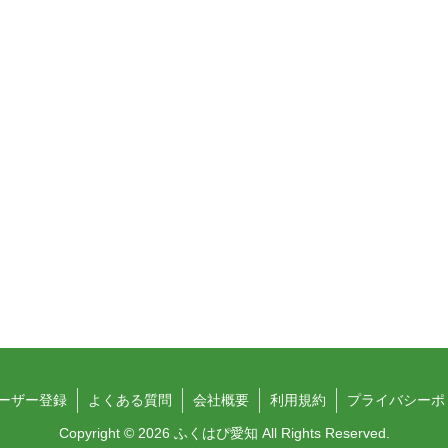
ーザー登録
よくある質問
会社概要
利用規約
プライバシーポ
Copyright © 2026 ふくはぴ愛知 All Rights Reserved.