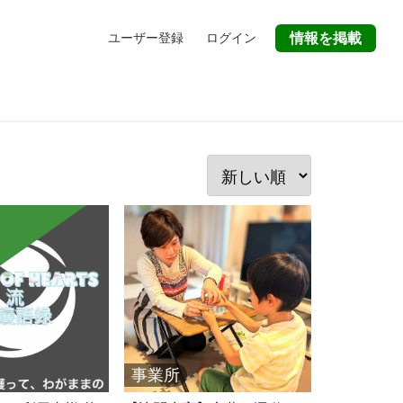
ユーザー登録
ログイン
情報を掲載
立
事業所